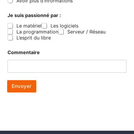
Avoir plus d’informations
Je suis passionné par :
Le matériel
Les logiciels
La programmation
Serveur / Réseau
L’esprit du libre
Commentaire
Envoyer