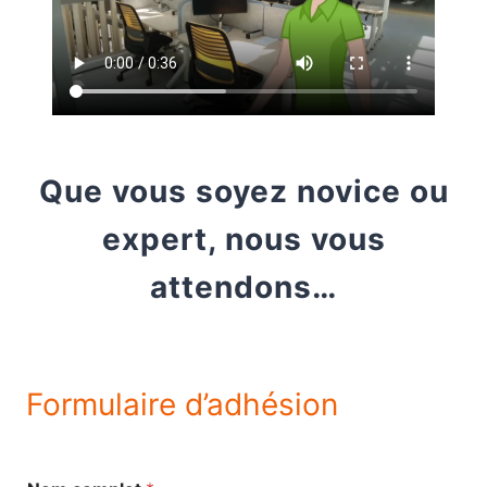
Que vous soyez novice ou
expert, nous vous
attendons…
Formulaire d’adhésion