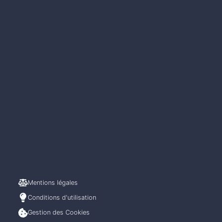
Mentions légales
Conditions d'utilisation
Gestion des Cookies