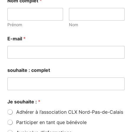
Nom complet
*
Prénom
Nom
E-mail
*
souhaite : complet
Je souhaite :
*
Adhérer à l’association CLX Nord-Pas-de-Calais
Participer en tant que bénévole