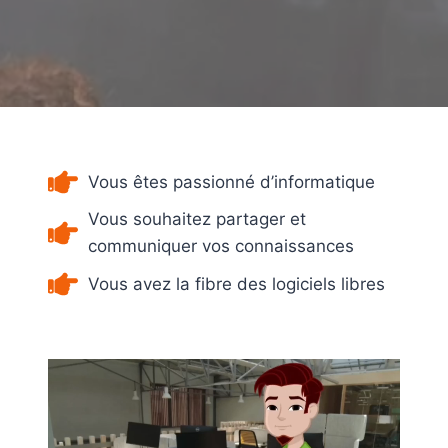
Vous êtes passionné d’informatique
Vous souhaitez partager et
communiquer vos connaissances
Vous avez la fibre des logiciels libres