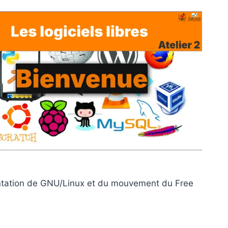
sentation de GNU/Linux et du mouvement du Free