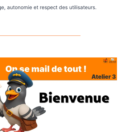
e, autonomie et respect des utilisateurs.