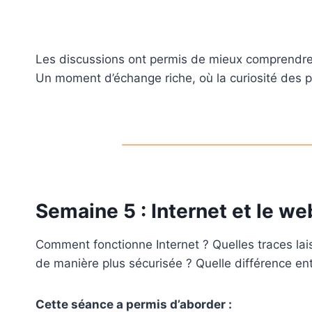
Les discussions ont permis de mieux comprendre le
Un moment d’échange riche, où la curiosité des p
Semaine 5 : Internet et le we
Comment fonctionne Internet ? Quelles traces la
de manière plus sécurisée ? Quelle différence ent
Cette séance a permis d’aborder :