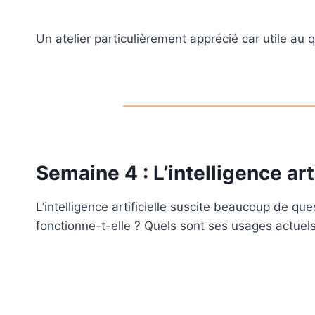
Un atelier particulièrement apprécié car utile au q
Semaine 4 : L’intelligence arti
L’intelligence artificielle suscite beaucoup de qu
fonctionne-t-elle ? Quels sont ses usages actuels 