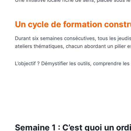
Un cycle de formation constr
Durant six semaines consécutives, tous les jeudis
ateliers thématiques, chacun abordant un pilier
L’objectif ? Démystifier les outils, comprendre le
Semaine 1 : C’est quoi un ord