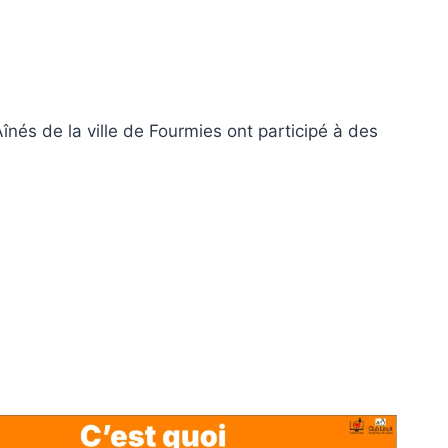
nés de la ville de Fourmies ont participé à des