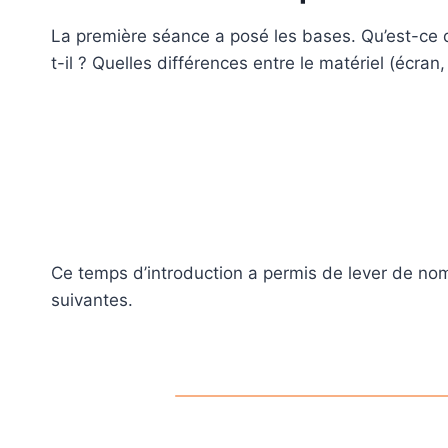
La première séance a posé les bases. Qu’est-ce 
t-il ? Quelles différences entre le matériel (écran, 
Ce temps d’introduction a permis de lever de no
suivantes.