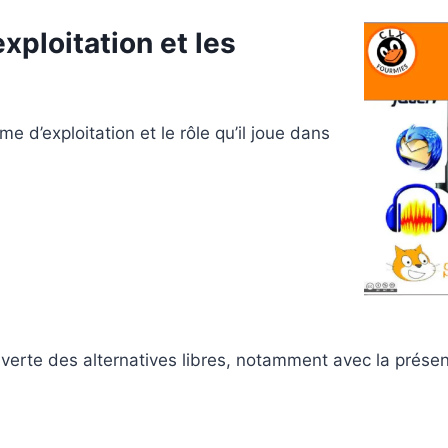
xploitation et les
e d’exploitation et le rôle qu’il joue dans
couverte des alternatives libres, notamment avec la pré