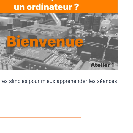
ères simples pour mieux appréhender les séances