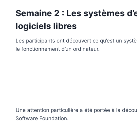
Semaine 2 : Les systèmes d’e
logiciels libres
Les participants ont découvert ce qu’est un systèm
le fonctionnement d’un ordinateur.
Une attention particulière a été portée à la dé
Software Foundation.