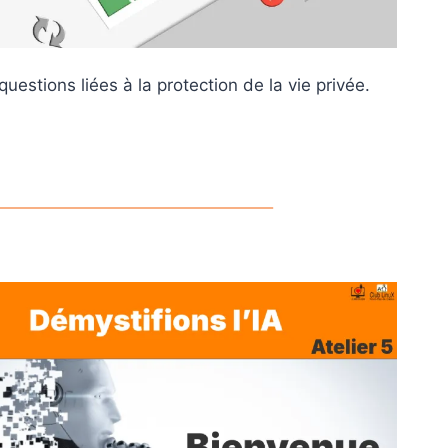
estions liées à la protection de la vie privée.