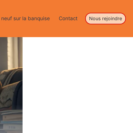
 neuf sur la banquise
Contact
Nous rejoindre