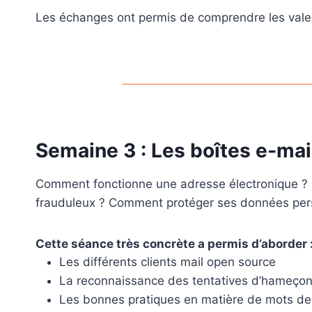
Les échanges ont permis de comprendre les valeurs
Semaine 3 : Les boîtes e-mai
Comment fonctionne une adresse électronique ? Qu
frauduleux ? Comment protéger ses données per
Cette séance très concrète a permis d’aborder 
Les différents clients mail open source
La reconnaissance des tentatives d’hameço
Les bonnes pratiques en matière de mots d