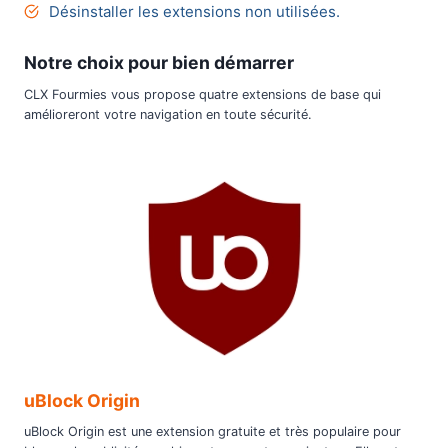
Désinstaller les extensions non utilisées.
Notre choix pour bien démarrer
CLX Fourmies vous propose quatre extensions de base qui
amélioreront votre navigation en toute sécurité.
uBlock Origin
uBlock Origin est une extension gratuite et très populaire pour