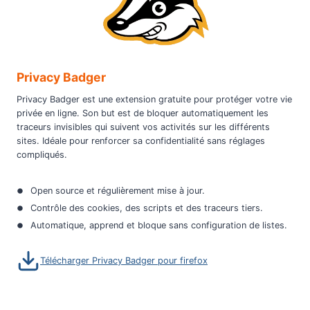
Privacy Badger
Privacy Badger est une extension gratuite pour protéger votre vie
privée en ligne. Son but est de bloquer automatiquement les
traceurs invisibles qui suivent vos activités sur les différents
sites. Idéale pour renforcer sa confidentialité sans réglages
compliqués.
Open source et régulièrement mise à jour.
Contrôle des cookies, des scripts et des traceurs tiers.
Automatique, apprend et bloque sans configuration de listes.
Télécharger Privacy Badger pour firefox