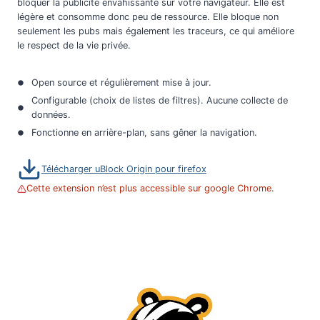
bloquer la publicité envahissante sur votre navigateur. Elle est
légère et consomme donc peu de ressource. Elle bloque non
seulement les pubs mais également les traceurs, ce qui améliore
le respect de la vie privée.
Open source et régulièrement mise à jour.
Configurable (choix de listes de filtres). Aucune collecte de
données.
Fonctionne en arrière-plan, sans gêner la navigation.
Télécharger uBlock Origin pour firefox
Cette extension n’est plus accessible sur google Chrome.