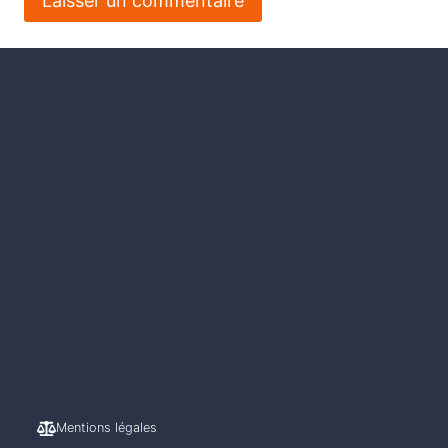
Mentions légales