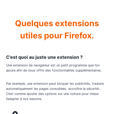
Quelques extensions
utiles pour Firefox.
C’est quoi au juste une extension ?
Une extension de navigateur est un petit programme que l’on
ajoute afin de nous offrir des fonctionnalités supplémentaires.
Par exemple, une extension peut bloquer les publicités, traduire
automatiquement les pages consultées, accroître la sécurité…
C’est comme ajouter des options sur une voiture pour mieux
l’adapter à nos besoins.