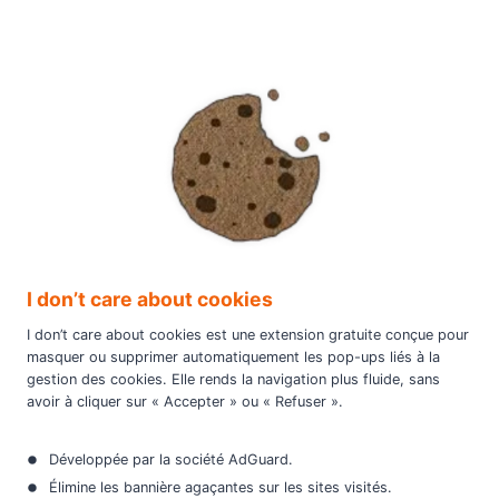
I don’t care about cookies
I don’t care about cookies est une extension gratuite conçue pour
masquer ou supprimer automatiquement les pop-ups liés à la
gestion des cookies. Elle rends la navigation plus fluide, sans
avoir à cliquer sur « Accepter » ou « Refuser ».
Développée par la société AdGuard.
Élimine les bannière agaçantes sur les sites visités.