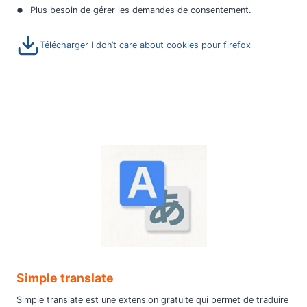
Plus besoin de gérer les demandes de consentement.
Télécharger I don’t care about cookies pour firefox
Simple translate
Simple translate est une extension gratuite qui permet de traduire