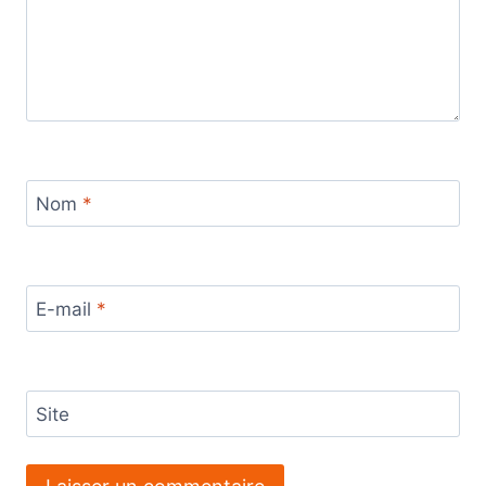
Nom
*
E-mail
*
Site