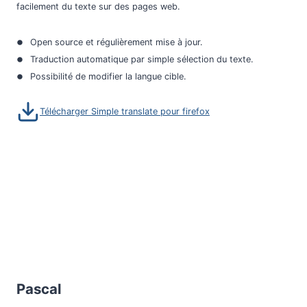
facilement du texte sur des pages web.
Open source et régulièrement mise à jour.
Traduction automatique par simple sélection du texte.
Possibilité de modifier la langue cible.
Télécharger Simple translate pour firefox
Pascal