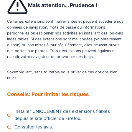
Mais attention… Prudence !
Certaines extensions sont malveillantes et peuvent accéder à nos
données de navigation, mots de passe ou informations
personnelles ou espionner nos activités en installant des logiciels
indésirables. Si des extensions sont mal codées (volontairement
ou non) ou non mises à jour régulièrement, elles peuvent ouvrir
des portes aux pirates. Trop d’extensions peuvent également
ralentir votre navigateur ou provoquer des bugs.
Soyez vigilant, sans toutefois vous priver de ces options bien
utiles.
Conseils: Pour limiter les risques
Installer UNIQUEMENT des extensions fiables
depuis le site officiel de Firefox.
Consulter les avis.